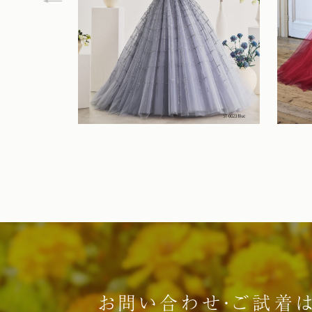
お問い合わせ・ご試着は