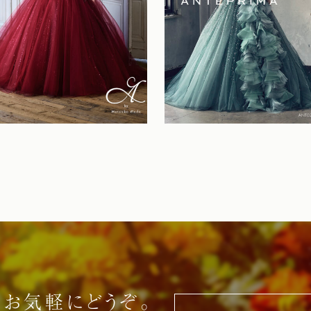
お気軽にどうぞ。