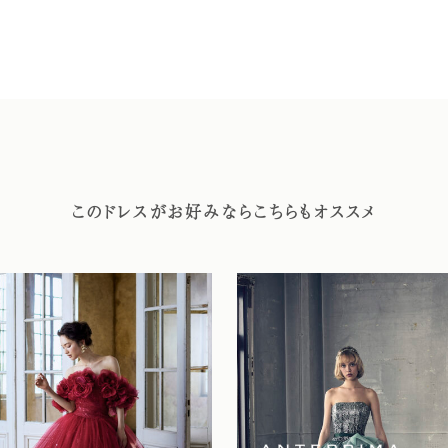
このドレスがお好みならこちらもオススメ