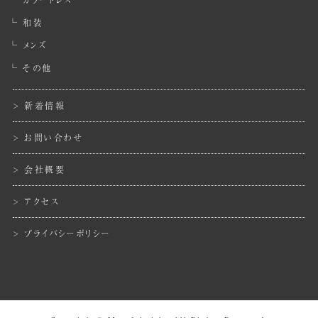
和装
メンズ
その他
新着情報
お問い合わせ
会社概要
アクセス
プライバシーポリシー