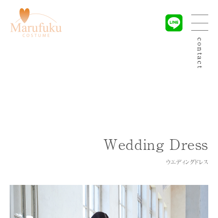
contact
Wedding Dress
ウエディングドレス