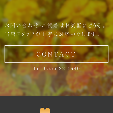
お問い合わせ・ご試着はお気軽にどうぞ。
当店スタッフが丁寧に対応いたします。
CONTACT
Tel.0555-22-1640