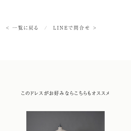
< 一覧に戻る
/
LINEで問合せ >
このドレスがお好みならこちらもオススメ