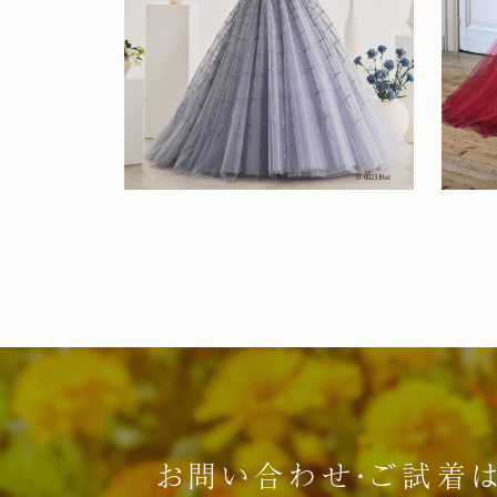
お問い合わせ・ご試着は