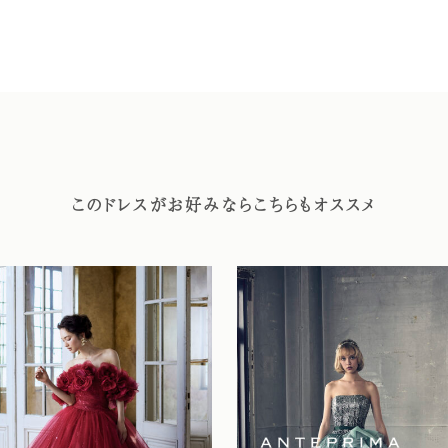
このドレスがお好みならこちらもオススメ