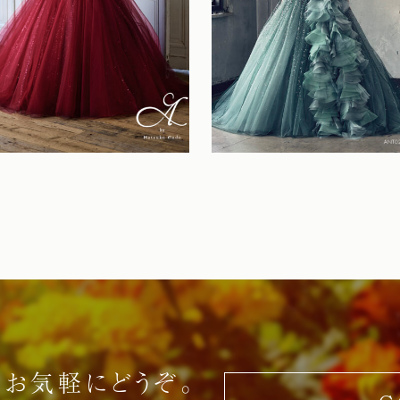
お気軽にどうぞ。