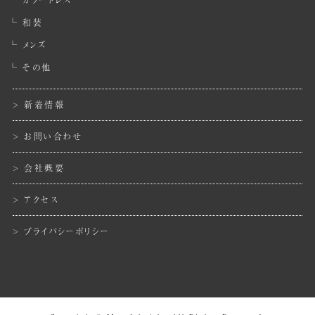
和装
メンズ
その他
新着情報
お問い合わせ
会社概要
アクセス
プライバシーポリシー