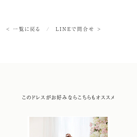
< 一覧に戻る
/
LINEで問合せ >
このドレスがお好みならこちらもオススメ