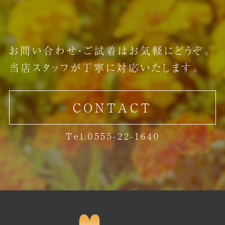
お問い合わせ・ご試着はお気軽にどうぞ。
当店スタッフが丁寧に対応いたします。
CONTACT
Tel.0555-22-1640