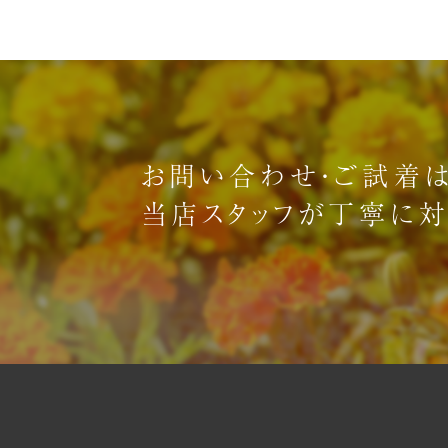
お問い合わせ・ご試着は
当店スタッフが丁寧に対