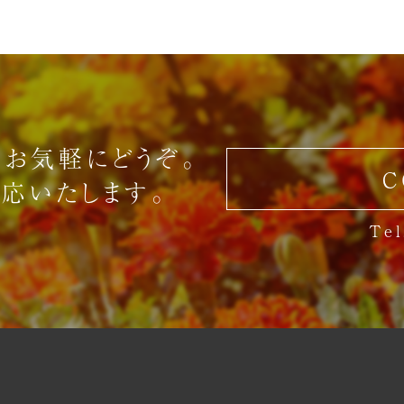
お気軽にどうぞ。
C
応いたします。
Tel