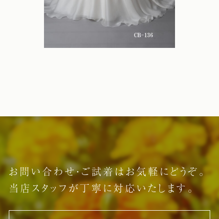
お問い合わせ・ご試着はお気軽にどうぞ。
当店スタッフが丁寧に対応いたします。