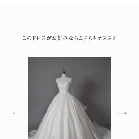
このドレスがお好みならこちらもオススメ