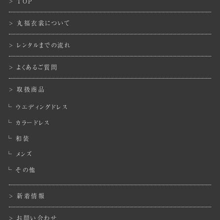
TOP
丸福衣裳について
レンタルまでの流れ
よくあるご質問
取扱商品
ウエディングドレス
カラードレス
和装
メンズ
その他
新着情報
お問い合わせ