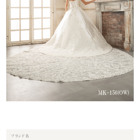
ブランド名