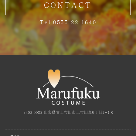
CONTACT
Tel.0555-22-1640
〒403-0032 山梨県富士吉田市上吉田東９丁目１−１８