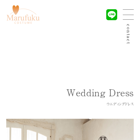
contact
Wedding Dress
ウエディングドレス